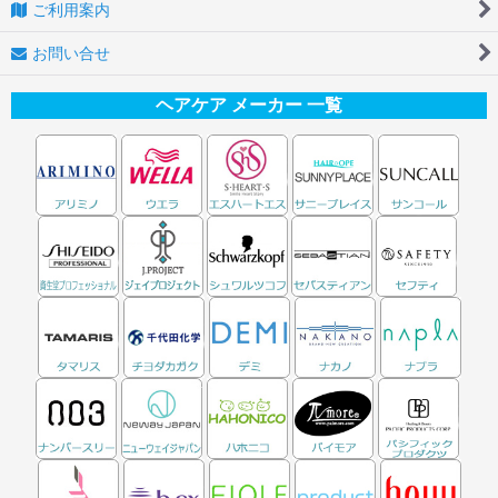
ご利用案内
お問い合せ
ヘアケア メーカー 一覧