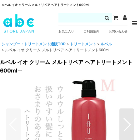
ルベル イオ クリーム メルトリペア ヘアトリートメント600ml--
お気に入り
ご利用案内
お問い合わせ
シャンプー・トリートメント通販TOP
>
トリートメント
>
ルベル
>
ルベル イオ クリーム メルトリペア ヘアトリートメント600ml--
ルベル イオ クリーム メルトリペア ヘアトリートメント
600ml--