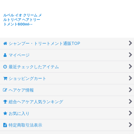
ルベル イオ クリーム メ
ルトリペア ヘアトリー
トメント600ml--
シャンプー・トリートメント通販TOP
マイページ
最近チェックしたアイテム
ショッピングカート
ヘアケア情報
総合ヘアケア人気ランキング
お気に入り
特定商取引法表示