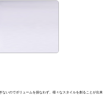
ぎないのでボリュームを損なわず、様々なスタイルを創ることが出来