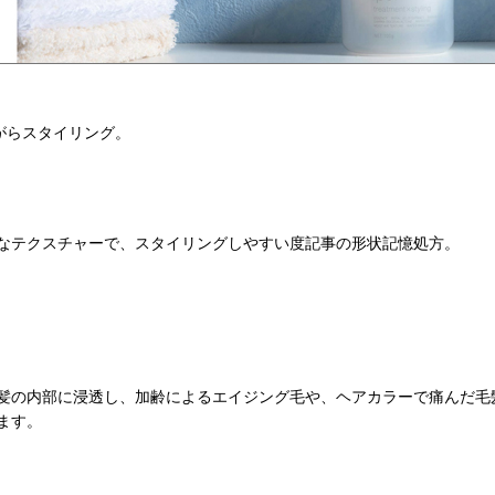
がらスタイリング。
なテクスチャーで、スタイリングしやすい度記事の形状記憶処方。
髪の内部に浸透し、加齢によるエイジング毛や、ヘアカラーで痛んだ毛
ます。