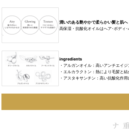
潤いのある艶やかで柔らかい髪と肌へ
高保湿・抗酸化オイルはへア･ボディ
ingredients
・アルガンオイル：高いアンチエイジ
・エルカラクトン：熱により毛髪と結
・アスタキサンチン：高い抗酸化作用