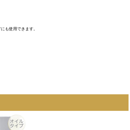
アにも使用できます。