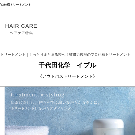
プロ仕様トリートメント
HAIR CARE
ヘアケア特集
バストリートメント｜しっとりまとまる髪へ！補修力抜群のプロ仕様トリートメント
千代田化学 イプル
《アウトバストリートメント》