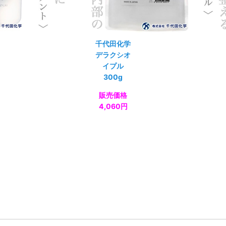
千代田化学
デラクシオ
イプル
300g
販売価格
4,060円