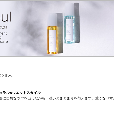
髪と肌へ。
ュラル×ウエットスタイル
髪に自然なツヤを出しながら、潤いとまとまりを与えます。重くなりす