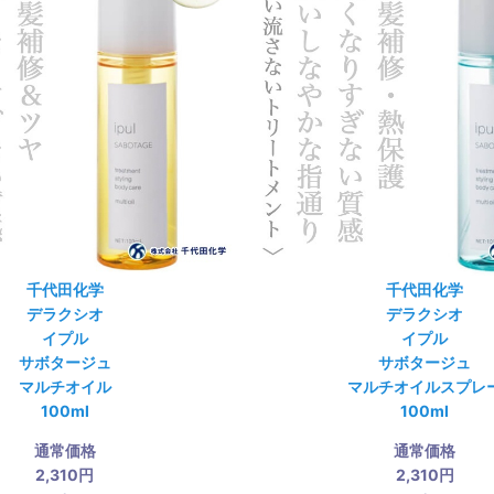
千代田化学
千代田化学
デラクシオ
デラクシオ
イプル
イプル
サボタージュ
サボタージュ
マルチオイル
マルチオイルスプレ
100ml
100ml
通常価格
通常価格
2,310円
2,310円