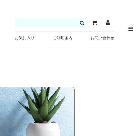
お気に入り
ご利用案内
お問い合わせ