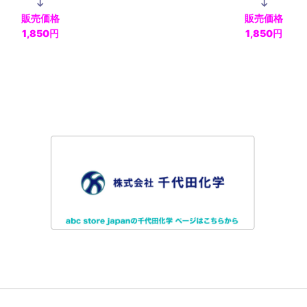
↓
↓
販売価格
販売価格
1,850円
1,850円