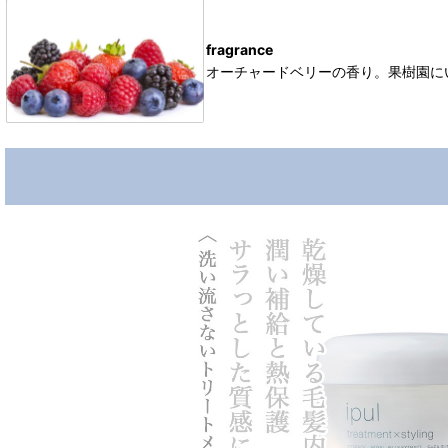
fragrance
オーチャードベリーの香り。果樹園に