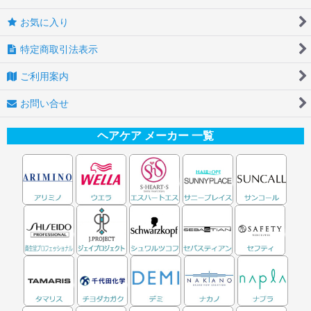
お気に入り
特定商取引法表示
ご利用案内
お問い合せ
ヘアケア メーカー 一覧