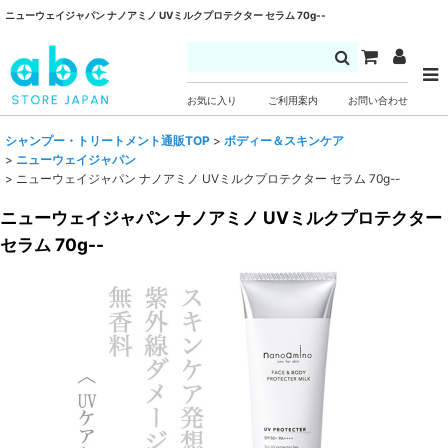
ニューウェイジャパン ナノアミノ UVミルクプロテクター セラム 70g--
お気に入り
ご利用案内
お問い合わせ
シャンプー・トリートメント通販TOP
>
ボディー＆スキンケア
>
ニューウェイジャパン
>
ニューウェイジャパン ナノアミノ UVミルクプロテクター セラム 70g--
ニューウェイジャパン ナノアミノ UVミルクプロテクター
セラム 70g--