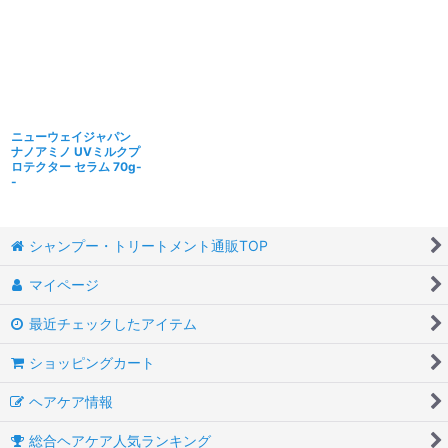
ニューウェイジャパン
ナノアミノ UVミルクプ
ロテクター セラム 70g-
-
シャンプー・トリートメント通販TOP
マイページ
最近チェックしたアイテム
ショッピングカート
ヘアケア情報
総合ヘアケア人気ランキング