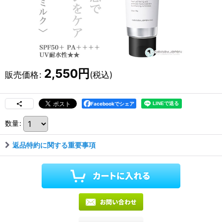
2,550
円
販売価格
:
(税込)
Facebookでシェア
数量
:
返品特約に関する重要事項