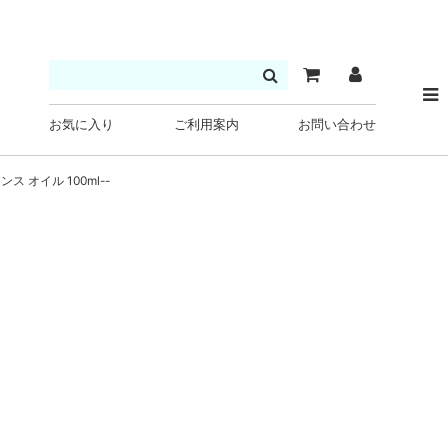
お気に入り
ご利用案内
お問い合わせ
オイル 100ml--