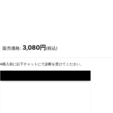
3,080
円
販売価格
:
(税込)
※購入前に以下チャットにて診断を受けてください。