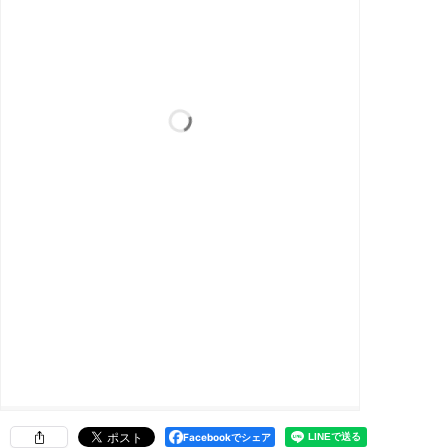
Facebookでシェア