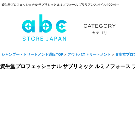
資生堂プロフェッショナル サブリミック ルミノフォース ブリリアンス オイル 100ml--
CATEGORY
カテゴリ
シャンプー・トリートメント通販TOP
>
アウトバストリートメント
>
資生堂プロ
資生堂プロフェッショナル サブリミック ルミノフォース ブリ