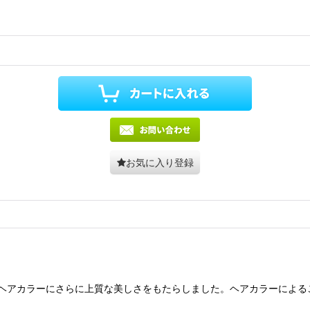
お気に入り登録
ヘアカラーにさらに上質な美しさをもたらしました。ヘアカラーによる