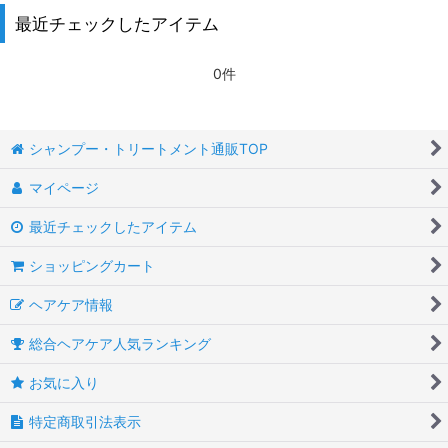
最近チェックしたアイテム
0件
シャンプー・トリートメント通販TOP
マイページ
最近チェックしたアイテム
ショッピングカート
ヘアケア情報
総合ヘアケア人気ランキング
お気に入り
特定商取引法表示