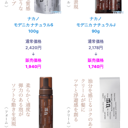
ナカノ
ナカノ
モデニカ ナチュラルS
モデニカ ナチュラルJ
100g
90g
通常価格
通常価格
2,420円
2,178円
↓
↓
販売価格
販売価格
1,940円
1,740円