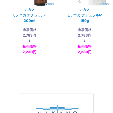
ナカノ
ナカノ
モデニカ ナチュラルF
モデニカ ナチュラルM
200ml
150g
通常価格
通常価格
2,783円
2,783円
↓
↓
販売価格
販売価格
2,230円
2,230円