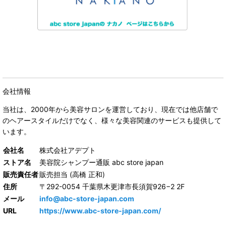
会社情報
当社は、
2000年から美容サロンを運営しており、現在では他店舗で
のヘアースタイルだけでなく、様々な美容関連のサービスも提供して
います。
会社名
株式会社アデプト
ストア名
美容院シャンプー通販 abc store japan
販売責任者
販売担当 (高橋 正和)
住所
〒292-0054 千葉県木更津市長須賀926−2 2F
メール
info@abc-store-japan.com
URL
https://www.abc-store-japan.com/