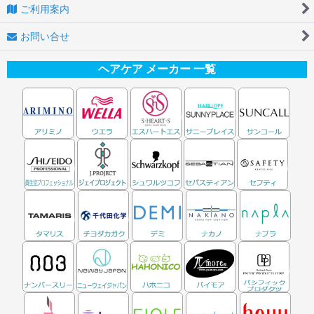
ご利用案内
お問い合せ
ヘアケア メーカー 一覧