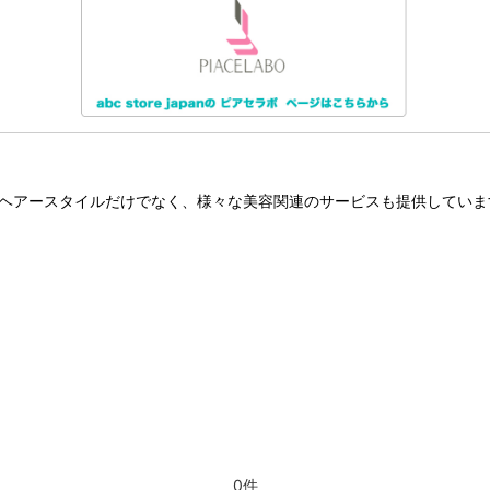
のヘアースタイルだけでなく、様々な美容関連のサービスも提供していま
0件