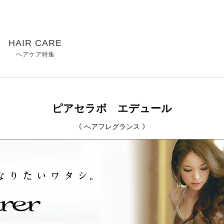
HAIR CARE
ヘアケア特集
ピアセラボ エデュール
《 へアフレグランス 》