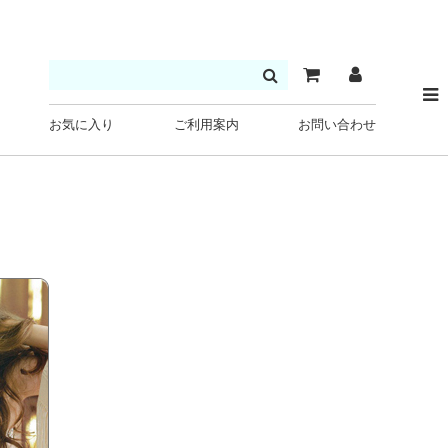
お気に入り
ご利用案内
お問い合わせ