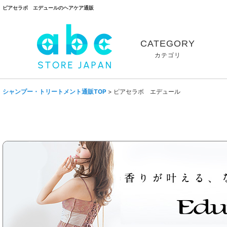
ピアセラボ エデュールのヘアケア通販
CATEGORY
カテゴリ
シャンプー・トリートメント通販TOP
>
ピアセラボ エデュール