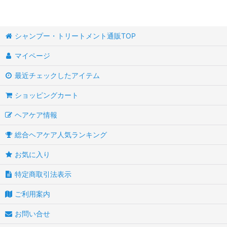
シャンプー・トリートメント通販TOP
マイページ
最近チェックしたアイテム
ショッピングカート
ヘアケア情報
総合ヘアケア人気ランキング
お気に入り
特定商取引法表示
ご利用案内
お問い合せ