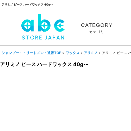
アリミノ ピース ハードワックス 40g--
CATEGORY
カテゴリ
シャンプー・トリートメント通販TOP
>
ワックス
>
アリミノ
>
アリミノ ピース ハ
アリミノ ピース ハードワックス 40g--