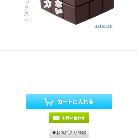
お気に入り登録