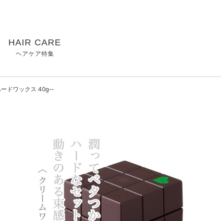
HAIR CARE
ヘアケア特集
ードワックス 40g--