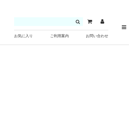
お気に入り
ご利用案内
お問い合わせ