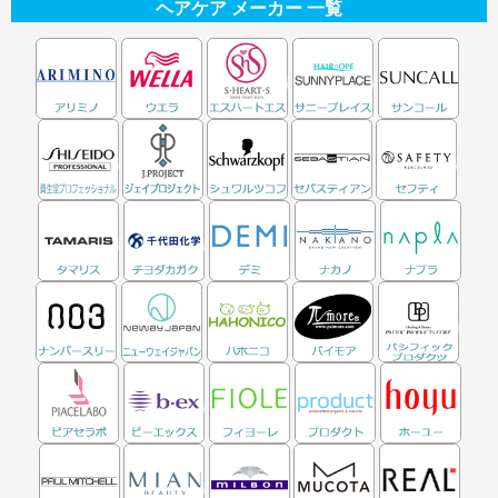
ヘアケア メーカー 一覧