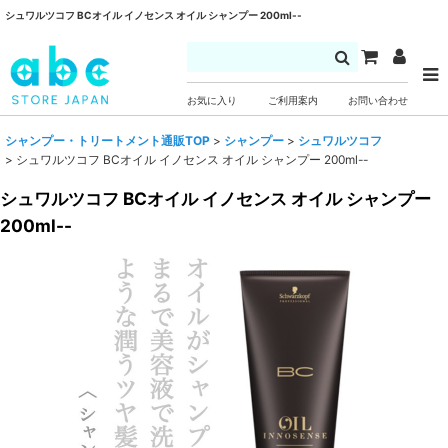
シュワルツコフ BCオイル イノセンス オイル シャンプー 200ml--
お気に入り
ご利用案内
お問い合わせ
シャンプー・トリートメント通販TOP
>
シャンプー
>
シュワルツコフ
>
シュワルツコフ BCオイル イノセンス オイル シャンプー 200ml--
シュワルツコフ BCオイル イノセンス オイル シャンプー
200ml--