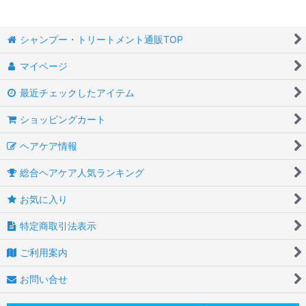
シャンプー・トリートメント通販TOP
マイページ
最近チェックしたアイテム
ショッピングカート
ヘアケア情報
総合ヘアケア人気ランキング
お気に入り
特定商取引法表示
ご利用案内
お問い合せ