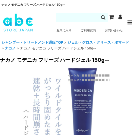
ナカノ モデニカ フリーズ ハードジェル 150g--
お気に入り
ご利用案内
お問い合わせ
シャンプー・トリートメント通販TOP
>
ジェル・グロス・グリース・ポマード
>
ナカノ
>
ナカノ モデニカ フリーズ ハードジェル 150g--
ナカノ モデニカ フリーズ ハードジェル 150g--