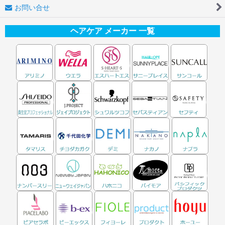
お問い合せ
ヘアケア メーカー 一覧