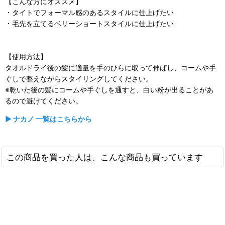
【こんな方にオススメ】
・タイトでフォーマル感のあるスタイルに仕上げたい
・毛先を立てるベリーショートスタイルに仕上げたい
【使用方法】
タオルドライ後の髪に適量を手のひらに取って伸ばし、コームや手
ぐしで整えながらスタイリングしてください。
※乾いた後の髪にコームや手ぐしを通すと、白い粉が出ることがあ
るので避けてください。
▶ ナカノ 一覧はこちらから
この商品を買った人は、こんな商品も買っています