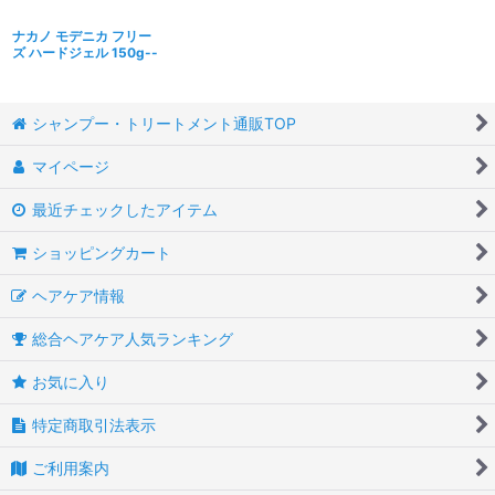
ナカノ モデニカ フリー
ズ ハードジェル 150g--
シャンプー・トリートメント通販TOP
マイページ
最近チェックしたアイテム
ショッピングカート
ヘアケア情報
総合ヘアケア人気ランキング
お気に入り
特定商取引法表示
ご利用案内