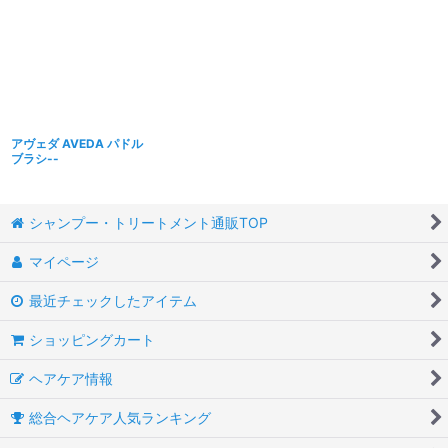
アヴェダ AVEDA パドル
ブラシ--
シャンプー・トリートメント通販TOP
マイページ
最近チェックしたアイテム
ショッピングカート
ヘアケア情報
総合ヘアケア人気ランキング