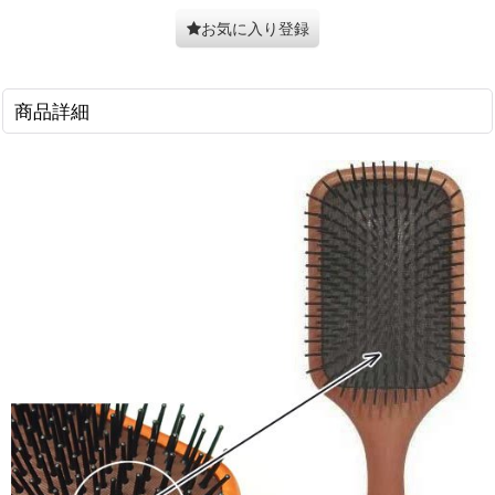
お気に入り登録
商品詳細