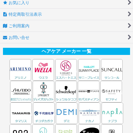
お気に入り
特定商取引法表示
ご利用案内
お問い合せ
ヘアケア メーカー 一覧