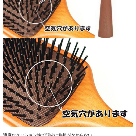
適度なクッション性で頭皮に負担がかからない