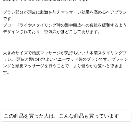
ブラシ部分が頭皮に刺激を与えマッサージ効果を高めるヘアブラシ
です。
ブロードライやスタイリング時の髪や頭皮への負担を緩和するよう
デザインされており、空気穴がほどこしてあります。
大きめサイズで頭皮マッサージが気持ちいい！木製スタイリングブ
ラシ。 頭皮と髪に心地よいハニーウッド製のブラシです。ブラッシ
ングと頭皮マッサージを行うことで、より健やかな髪へと導きま
す。
この商品を買った人は、こんな商品も買っています