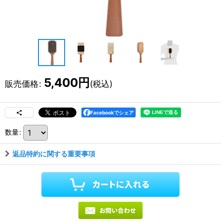
5,400
円
販売価格
:
(税込)
Facebookでシェア
数量
:
返品特約に関する重要事項