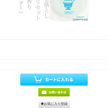
お気に入り登録