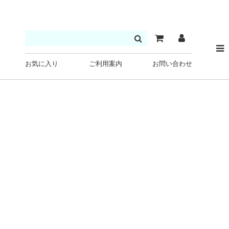
お気に入り
ご利用案内
お問い合わせ