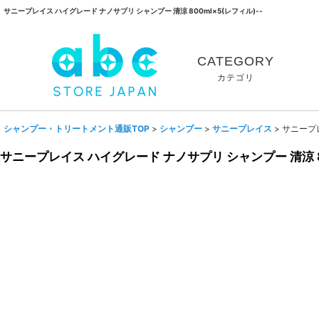
サニープレイス ハイグレード ナノサプリ シャンプー 清涼 800ml×5(レフィル)--
CATEGORY
カテゴリ
シャンプー・トリートメント通販TOP
>
シャンプー
>
サニープレイス
>
サニープレ
サニープレイス ハイグレード ナノサプリ シャンプー 清涼 80