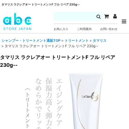
タマリス ラクレアオー トリートメントF フル リペア 230g--
お気に入り
ご利用案内
お問い合わせ
シャンプー・トリートメント通販TOP
>
トリートメント
>
タマリス
>
タマリス ラクレアオー トリートメントF フル リペア 230g--
タマリス ラクレアオー トリートメントF フル リペア
230g--