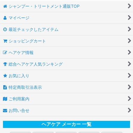
シャンプー・トリートメント通販TOP
マイページ
最近チェックしたアイテム
ショッピングカート
ヘアケア情報
総合ヘアケア人気ランキング
お気に入り
特定商取引法表示
ご利用案内
お問い合せ
ヘアケア メーカー 一覧