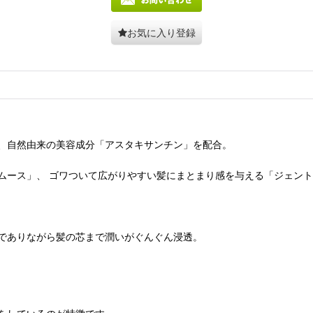
お気に入り登録
、自然由来の美容成分「アスタキサンチン」を配合。
ムース」、 ゴワついて広がりやすい髪にまとまり感を与える「ジェント
でありながら髪の芯まで潤いがぐんぐん浸透。