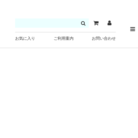
お気に入り
ご利用案内
お問い合わせ