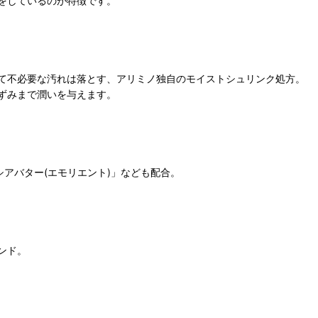
をしているのが特徴です。
て不必要な汚れは落とす、アリミノ独自のモイストシュリンク処方。
ずみまで潤いを与えます。
シアバター(エモリエント)」なども配合。
ンド。