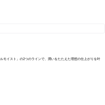
ルモイスト」の2つのラインで、潤いをたたえた理想の仕上がりを叶