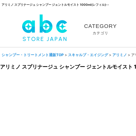
アリミノ スプリナージュ シャンプー ジェントルモイスト 1000ml(レフィル)--
CATEGORY
カテゴリ
シャンプー・トリートメント通販TOP
>
スキャルプ・エイジング
>
アリミノ
>
ア
アリミノ スプリナージュ シャンプー ジェントルモイスト 10