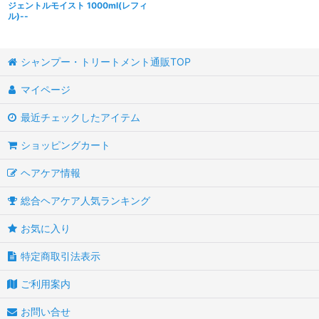
ジェントルモイスト 1000ml(レフィ
ル)--
シャンプー・トリートメント通販TOP
マイページ
最近チェックしたアイテム
ショッピングカート
ヘアケア情報
総合ヘアケア人気ランキング
お気に入り
特定商取引法表示
ご利用案内
お問い合せ