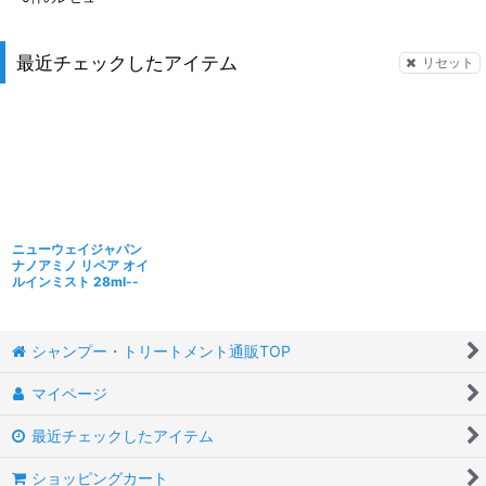
最近チェックしたアイテム
リセット
ニューウェイジャパン
ナノアミノ リペア オイ
ルインミスト 28ml--
シャンプー・トリートメント通販TOP
マイページ
最近チェックしたアイテム
ショッピングカート