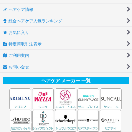
ヘアケア情報
総合ヘアケア人気ランキング
お気に入り
特定商取引法表示
ご利用案内
お問い合せ
ヘアケア メーカー 一覧