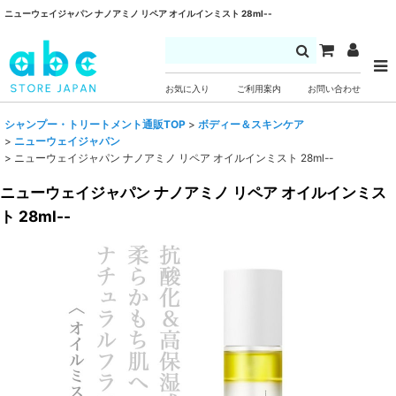
ニューウェイジャパン ナノアミノ リペア オイルインミスト 28ml--
お気に入り
ご利用案内
お問い合わせ
シャンプー・トリートメント通販TOP
>
ボディー＆スキンケア
>
ニューウェイジャパン
>
ニューウェイジャパン ナノアミノ リペア オイルインミスト 28ml--
ニューウェイジャパン ナノアミノ リペア オイルインミス
ト 28ml--