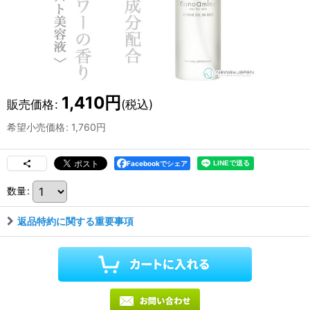
1,410
円
販売価格
:
(税込)
希望小売価格
:
1,760
円
Facebookでシェア
数量
:
返品特約に関する重要事項