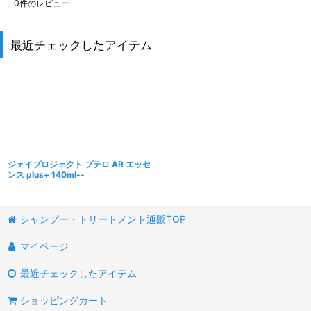
0
件のレビュー
最近チェックしたアイテム
ジェイプロジェクト プテロ AR エッセ
ンス plus+ 140ml--
シャンプー・トリートメント通販TOP
マイページ
最近チェックしたアイテム
ショッピングカート