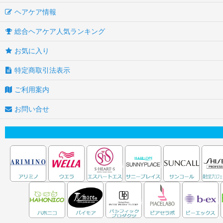
ヘアケア情報
総合ヘアケア人気ランキング
お気に入り
特定商取引法表示
ご利用案内
お問い合せ