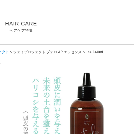
HAIR CARE
ヘアケア特集
ェクト
>
ジェイプロジェクト プテロ AR エッセンス plus+ 140ml--
-