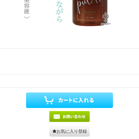
お気に入り登録