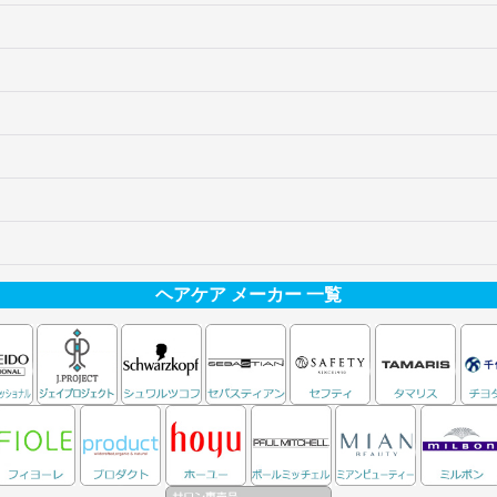
ヘアケア メーカー 一覧