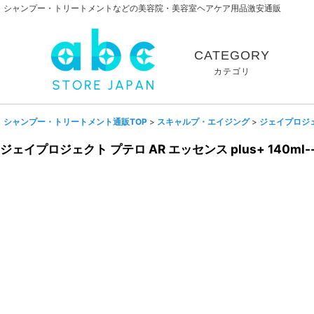
シャンプー・トリートメントなどの美容院・美容室ヘアケア用品激安通販
CATEGORY
カテゴリ
シャンプー・トリートメント通販TOP
>
スキャルプ・エイジング
>
ジェイプロジ
ジェイプロジェクト プテロ AR エッセンス plus+ 140ml-