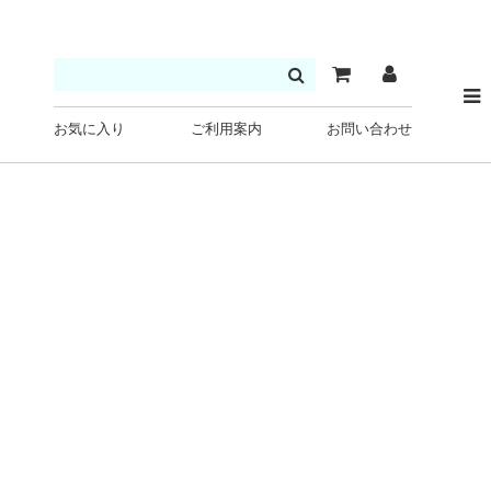
お気に入り
ご利用案内
お問い合わせ