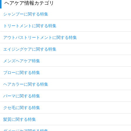
ヘアケア情報カテゴリ
シャンプーに関する特集
トリートメントに関する特集
アウトバストリートメントに関する特集
エイジングケアに関する特集
メンズヘアケア特集
ブローに関する特集
ヘアカラーに関する特集
パーマに関する特集
クセ毛に関する特集
髪質に関する特集
ダメージケア関する特集