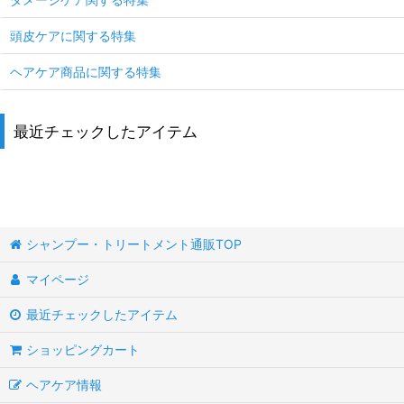
頭皮ケアに関する特集
ヘアケア商品に関する特集
最近チェックしたアイテム
シャンプー・トリートメント通販TOP
マイページ
最近チェックしたアイテム
ショッピングカート
ヘアケア情報