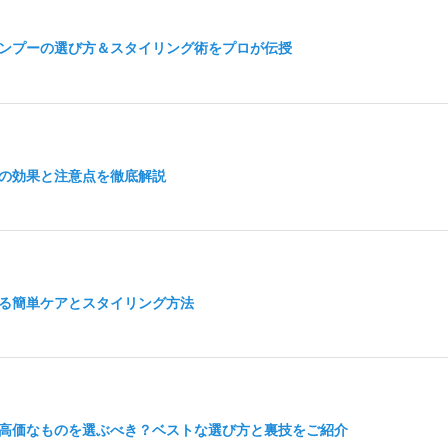
ンプーの選び方＆スタイリング術をプロが伝授
の効果と注意点を徹底解説
る簡単ケアとスタイリング方法
高価なものを選ぶべき？ベストな選び方と裏技をご紹介