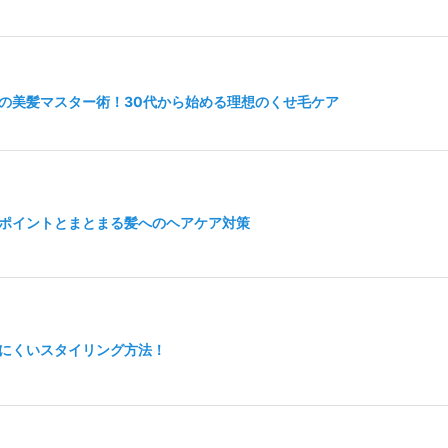
の美髪マスター術！30代から始める理想のくせ毛ケア
ポイントとまとまる髪へのヘアケア対策
にくいスタイリング方法！