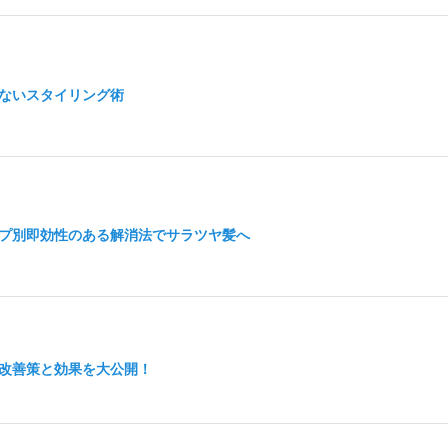
ないスタイリング術
プ別即効性のある解消法でサラツヤ髪へ
改善策と効果を大公開！