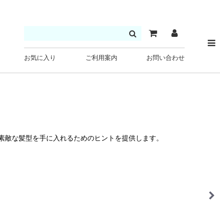
お気に入り
ご利用案内
お問い合わせ
素敵な髪型を手に入れるためのヒントを提供します。