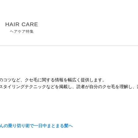
HAIR CARE
ヘアケア特集
のコツなど、クセ毛に関する情報を幅広く提供します。
スタイリングテクニックなどを掲載し、読者が自分のクセ毛を理解し、
んの乗り切り術で一日中まとまる髪へ