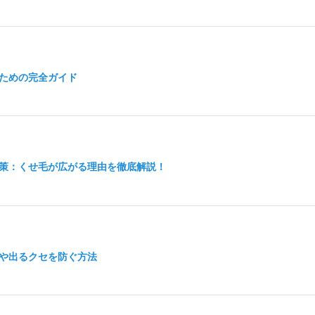
ための完全ガイド
策：くせ毛が広がる理由を徹底解説！
や出るクセを防ぐ方法